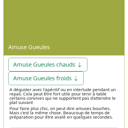
Amuse Gueules
Amuse Gueules chauds
Amuse Gueules froids
A déguster avec l'apéritif ou en interlude pendant un
repas. Cela peut être fort utile pour tenir à table
certains convives qui ne supportent pas d'attendre le
plat suivant
Pour faire plus chic, on peut dire amuses bouches.
Mais c'est la même chose. Beaucoup de temps de
préparation pour être avalé en quelques secondes.