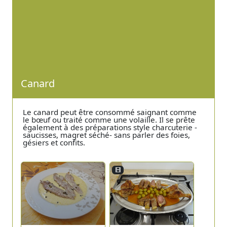
Canard
Le canard peut être consommé saignant comme
le bœuf ou traité comme une volaille. Il se prête
également à des préparations style charcuterie -
saucisses, magret séché- sans parler des foies,
gésiers et confits.