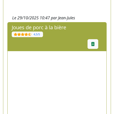
Le 29/10/2025 10:47 par Jean-Jules
Joues de porc à la bière
4,5/5