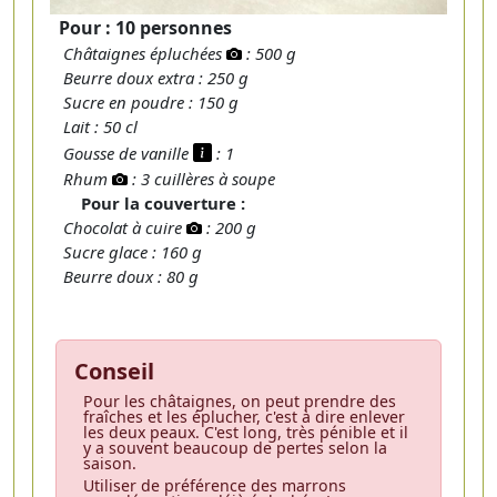
Pour : 10 personnes
Châtaignes épluchées
: 500 g
Beurre doux extra : 250 g
Sucre en poudre : 150 g
Lait : 50 cl
Gousse de vanille
: 1
Rhum
: 3 cuillères à soupe
Pour la couverture :
Chocolat à cuire
: 200 g
Sucre glace : 160 g
Beurre doux : 80 g
Conseil
Pour les châtaignes, on peut prendre des
fraîches et les éplucher, c'est à dire enlever
les deux peaux. C'est long, très pénible et il
y a souvent beaucoup de pertes selon la
saison.
Utiliser de préférence des marrons