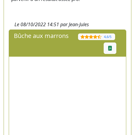
Le 08/10/2022 14:51 par Jean-Jules
Bûche aux marrons
4,6/5