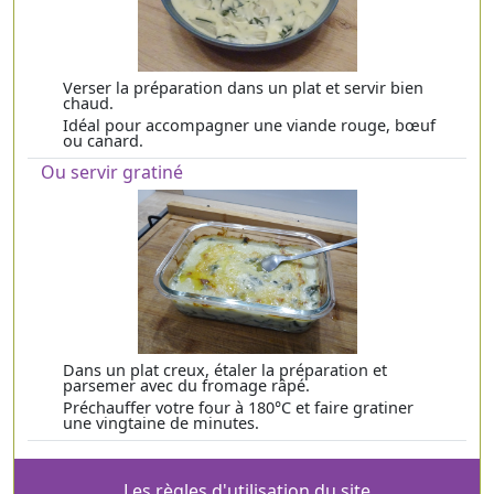
Verser la préparation dans un plat et servir bien
chaud.
Idéal pour accompagner une viande rouge, bœuf
ou canard.
Ou servir gratiné
Dans un plat creux, étaler la préparation et
parsemer avec du fromage râpé.
Préchauffer votre four à 180°C et faire gratiner
une vingtaine de minutes.
Les règles d'utilisation du site