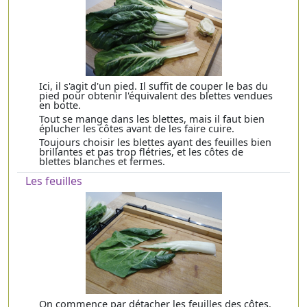
Ici, il s'agit d'un pied. Il suffit de couper le bas du
pied pour obtenir l'équivalent des blettes vendues
en botte.
Tout se mange dans les blettes, mais il faut bien
éplucher les côtes avant de les faire cuire.
Toujours choisir les blettes ayant des feuilles bien
brillantes et pas trop flétries, et les côtes de
blettes blanches et fermes.
Les feuilles
On commence par détacher les feuilles des côtes.