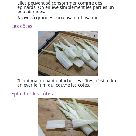
Elles peuvent se consommer comme des
épinards. On enlève simplement les parties un
peu abimées.
A laver à grandes eaux avant utilisation.
Les côtes
Il faut maintenant éplucher les côtes, c'est à dire
enlever le film qui couvre les côtes.
Éplucher les côtes.