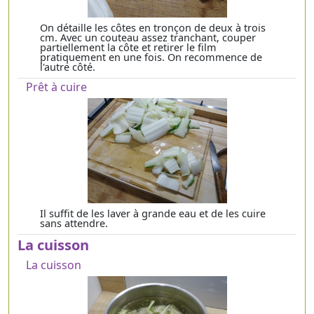
On détaille les côtes en tronçon de deux à trois
cm. Avec un couteau assez tranchant, couper
partiellement la côte et retirer le film
pratiquement en une fois. On recommence de
l'autre côté.
Prêt à cuire
Il suffit de les laver à grande eau et de les cuire
sans attendre.
La cuisson
La cuisson