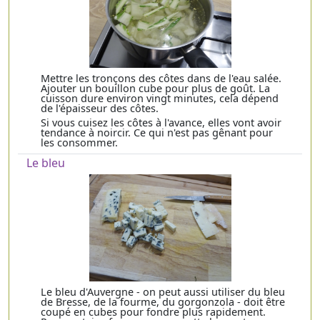
Mettre les tronçons des côtes dans de l'eau salée.
Ajouter un bouillon cube pour plus de goût. La
cuisson dure environ vingt minutes, cela dépend
de l'épaisseur des côtes.
Si vous cuisez les côtes à l'avance, elles vont avoir
tendance à noircir. Ce qui n'est pas gênant pour
les consommer.
Le bleu
Le bleu d'Auvergne - on peut aussi utiliser du bleu
de Bresse, de la fourme, du gorgonzola - doit être
coupé en cubes pour fondre plus rapidement.