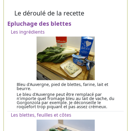
Le déroulé de la recette
Epluchage des blettes
Les ingrédients
Bleu d'Auvergne, pied de blettes, farine, lait et
beurre.
Le bleu d'Auvergne peut être remplacé par
n'importe quel fromage bleu au lait de vache, du
Gorgonzola par exemple. Je déconseille le
roquefort trop piquant et pas assez crémeux.
Les blettes, feuilles et côtes