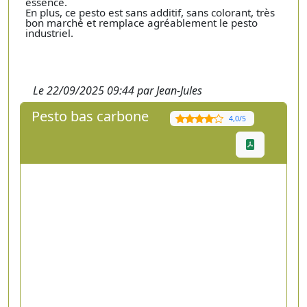
essence.
En plus, ce pesto est sans additif, sans colorant, très
bon marché et remplace agréablement le pesto
industriel.
Le 22/09/2025 09:44 par Jean-Jules
Pesto bas carbone
4,0/5