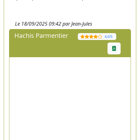
Le 18/09/2025 09:42 par Jean-Jules
Hachis Parmentier
4,0/5