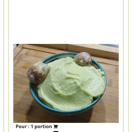
Pour : 1 portion