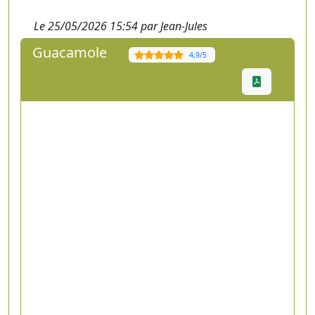
Le 25/05/2026 15:54 par Jean-Jules
Guacamole
4,9/5