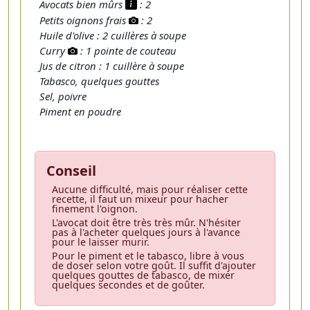
Avocats bien mûrs
: 2
Petits oignons frais
: 2
Huile d'olive : 2 cuillères à soupe
Curry
: 1 pointe de couteau
Jus de citron : 1 cuillère à soupe
Tabasco, quelques gouttes
Sel, poivre
Piment en poudre
Conseil
Aucune difficulté, mais pour réaliser cette
recette, il faut un mixeur pour hacher
finement l'oignon.
L'avocat doit être très très mûr. N'hésiter
pas à l'acheter quelques jours à l'avance
pour le laisser murir.
Pour le piment et le tabasco, libre à vous
de doser selon votre goût. Il suffit d'ajouter
quelques gouttes de tabasco, de mixer
quelques secondes et de goûter.